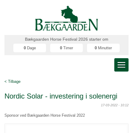
Bækgaarden Horse Festival 2026 starter om
0
Dage
0
Timer
0
Minutter
< Tilbage
Nordic Solar - investering i solenergi
17-03-2022 - 10:12
Sponsor ved Bækgaarden Horse Festival 2022