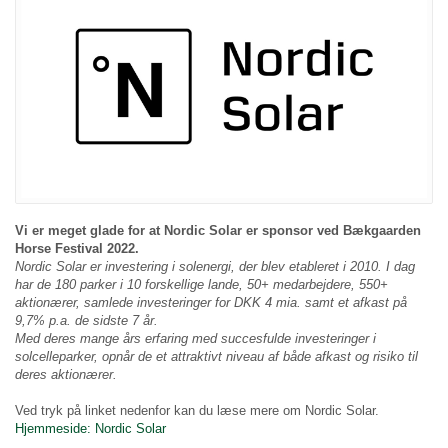
Vi er meget glade for at Nordic Solar er sponsor ved Bækgaarden
Horse Festival 2022.
Nordic Solar er investering i solenergi, der blev etableret i 2010. I dag
har de 180 parker i 10 forskellige lande, 50+ medarbejdere, 550+
aktionærer, samlede investeringer for DKK 4 mia. samt et afkast på
9,7% p.a. de sidste 7 år.
Med deres mange års erfaring med succesfulde investeringer i
solcelleparker, opnår de et attraktivt niveau af både afkast og risiko til
deres aktionærer.
Ved tryk på linket nedenfor kan du læse mere om Nordic Solar.
Hjemmeside: Nordic Solar