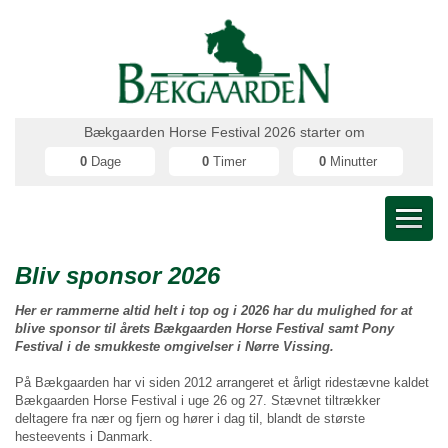
Bækgaarden Horse Festival 2026 starter om
0
Dage
0
Timer
0
Minutter
Bliv sponsor 2026
Her er rammerne altid helt i top og i 2026 har du mulighed for at
blive sponsor til årets Bækgaarden Horse Festival samt Pony
Festival i de smukkeste omgivelser i Nørre Vissing.
På Bækgaarden har vi siden 2012 arrangeret et årligt ridestævne kaldet
Bækgaarden Horse Festival i uge 26 og 27. Stævnet tiltrækker
deltagere fra nær og fjern og hører i dag til, blandt de største
hesteevents i Danmark.