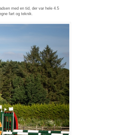
dsen med en tid, der var hele 4.5
gne fart og teknik.