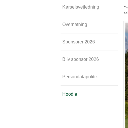
Kørselsvejledning
Fe
se
Overnatning
Sponsorer 2026
Bliv sponsor 2026
Persondatapolitik
Hoodie