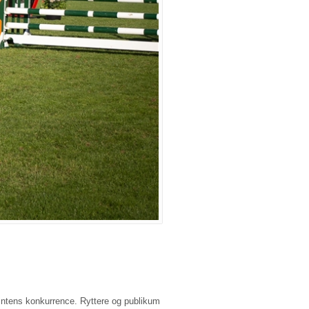
ntens konkurrence. Ryttere og publikum