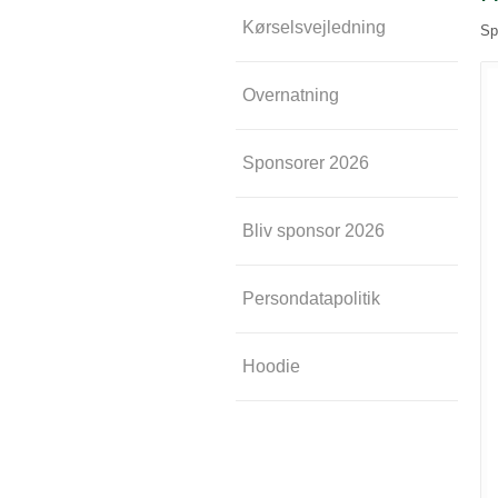
Kørselsvejledning
Sp
Overnatning
Sponsorer 2026
Bliv sponsor 2026
Persondatapolitik
Hoodie