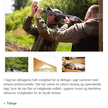
I dag har deltagerne haft mulighed for at deltage i jagt sammen med
erfarne professionelle. Det har været en yderst lærerig og spændende
dag, hvor de har fået et indgående indblik i jagtens kunst og teknikker,
inklusive muligheden for at skyde lerduer.
< Tilbage