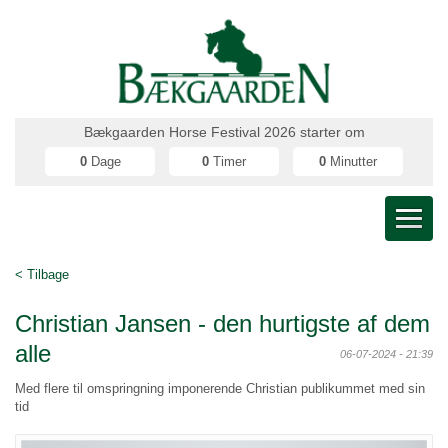
Bækgaarden Horse Festival 2026 starter om
0
Dage
0
Timer
0
Minutter
< Tilbage
Christian Jansen - den hurtigste af dem
alle
06-07-2024 - 21:39
Med flere til omspringning imponerende Christian publikummet med sin
tid