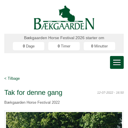
Bækgaarden Horse Festival 2026 starter om
0
Dage
0
Timer
0
Minutter
< Tilbage
Tak for denne gang
12-07-2022 - 16:50
Bækgaarden Horse Festival 2022