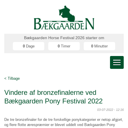
Bækgaarden Horse Festival 2026 starter om
0
Dage
0
Timer
0
Minutter
< Tilbage
Vindere af bronzefinalerne ved
Bækgaarden Pony Festival 2022
03-07-2022 - 12:16
De tre bronzefinaler for de tre forskellige ponykategorier er netop afgjort,
og flere flotte ærespræmier er blevet uddelt ved Bækgaarden Pony