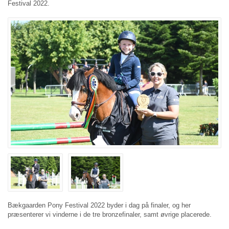
Festival 2022.
Bækgaarden Pony Festival 2022 byder i dag på finaler, og her
præsenterer vi vinderne i de tre bronzefinaler, samt øvrige placerede.