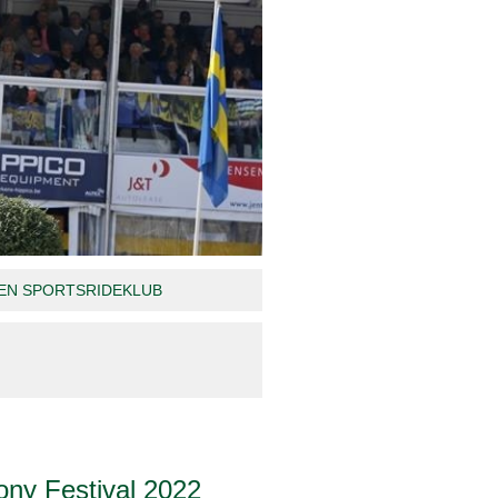
N SPORTSRIDEKLUB
ony Festival 2022