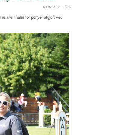
03-07-2022 - 16:56
er alle finaler for ponyer afgjort ved