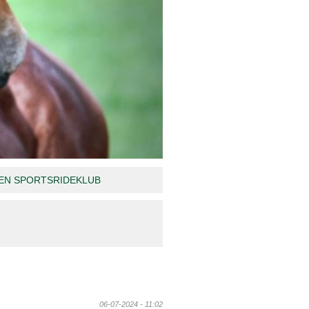
N SPORTSRIDEKLUB
06-07-2024 - 11:02