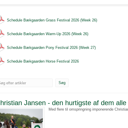
Schedule Bækgaarden Grass Festival 2026 (Week 26)
Schedule Bækgaarden Warm-Up 2026 (Week 26)
Schedule Bækgaarden Pony Festival 2026 (Week 27)
Schedule Bækgaarden Horse Festival 2026
øg efter artikler
hristian Jansen - den hurtigste af dem alle
Med flere til omspringning imponerende Christi