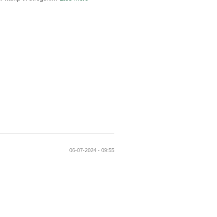
06-07-2024 - 09:55