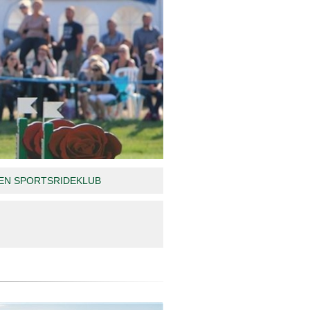
N SPORTSRIDEKLUB