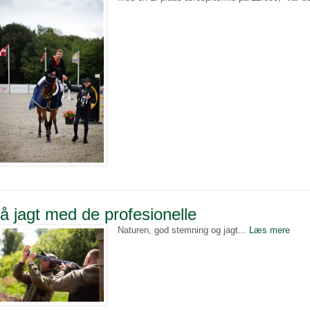
å jagt med de profesionelle
Naturen, god stemning og jagt...
Læs mere