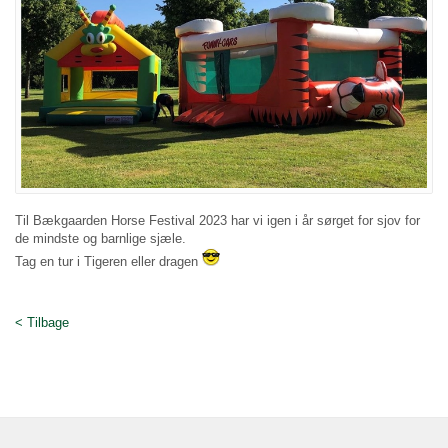
Til Bækgaarden Horse Festival 2023 har vi igen i år sørget for sjov for
de mindste og barnlige sjæle.
Tag en tur i Tigeren eller dragen
< Tilbage