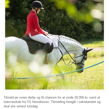
Tilmeld jer vores derby og få chancen for at vinde 20.000 kr. samt et
stævneskab fra TG Horseboxes. Tilmelding foregår i sekretariatet og
skal ske senest torsdag.