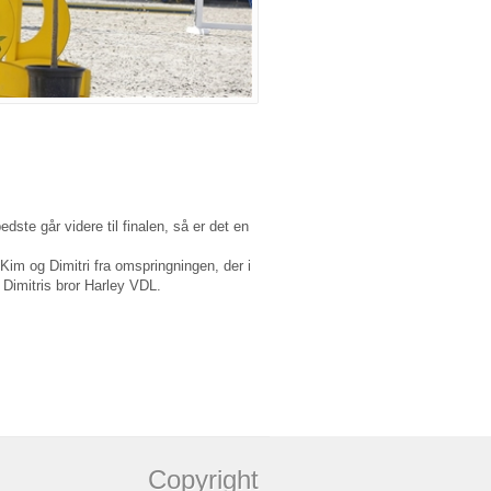
edste går videre til finalen, så er det en
 Kim og Dimitri fra omspringningen, der i
 Dimitris bror Harley VDL.
Copyright