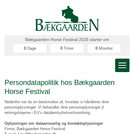
Bækgaarden Horse Festival 2026 starter om
0
Dage
0
Timer
0
Minutter
Persondatapolitik hos Bækgaarden
Horse Festival
Nedenfor ser du en beskrivelse af, hvordan vi håndterer dine
personoplysninger. Vi behandler dine personoplysninger jf.
retningslinjerne i EU’s databeskyttelsesforordning.
Oplysninger om dataansvarlig og kontaktoplysninger
Firma: Bækgaarden Horse Festival