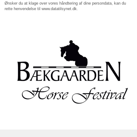
Ønsker du at klage over vores håndtering af dine persondata, kan du
rette henvendelse til www.datatilsynet.dk.