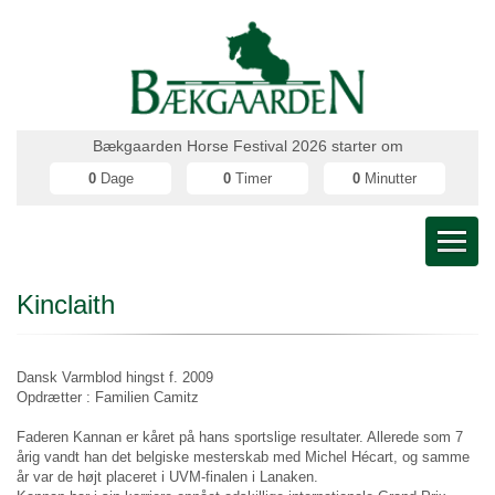
Bækgaarden Horse Festival 2026 starter om
0
Dage
0
Timer
0
Minutter
Kinclaith
Dansk Varmblod hingst f. 2009
Opdrætter : Familien Camitz
Faderen Kannan er kåret på hans sportslige resultater. Allerede som 7
årig vandt han det belgiske mesterskab med Michel Hécart, og samme
år var de højt placeret i UVM-finalen i Lanaken.